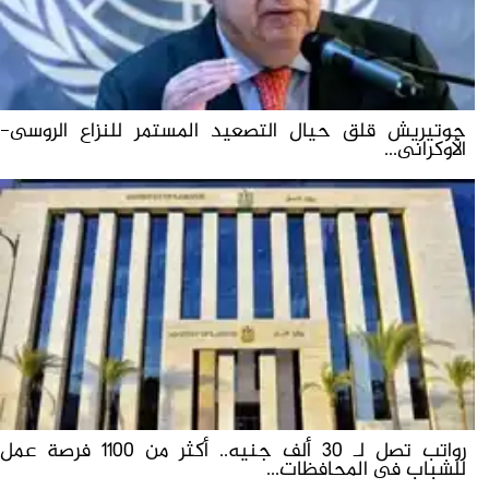
جوتيريش قلق حيال التصعيد المستمر للنزاع الروسى-
الأوكرانى...
رواتب تصل لـ 30 ألف جنيه.. أكثر من 1100 فرصة عمل
للشباب فى المحافظات...