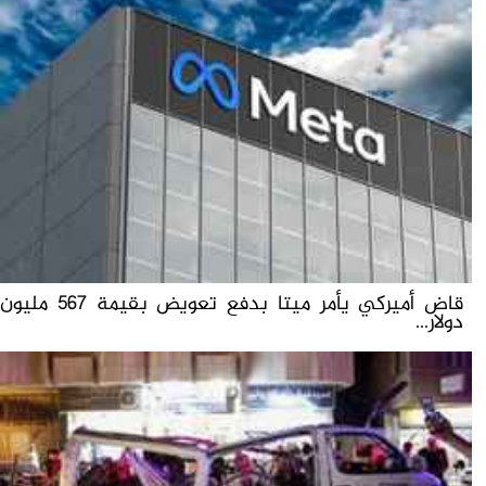
قاض أميركي يأمر ميتا بدفع تعويض بقيمة 567 مليون
دولار...