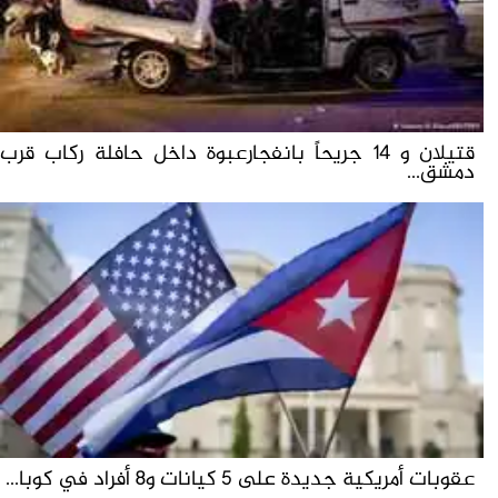
قتيلان و 14 جريحاً بانفجارعبوة داخل حافلة ركاب قرب
دمشق...
عقوبات أمريكية جديدة على 5 كيانات و8 أفراد في كوبا...