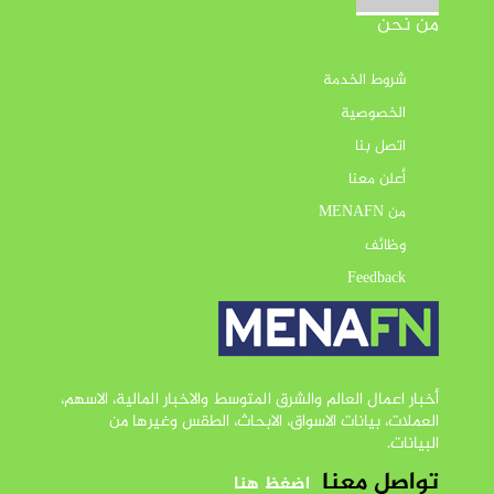
من نحن
شروط الخدمة
الخصوصية
اتصل بنا
أعلن معنا
من MENAFN
وظائف
Feedback
أخبار اعمال العالم والشرق المتوسط والاخبار المالية، الاسهم،
العملات، بيانات الاسواق، الابحاث، الطقس وغيرها من
البيانات.
تواصل معنا
اضغظ هنا