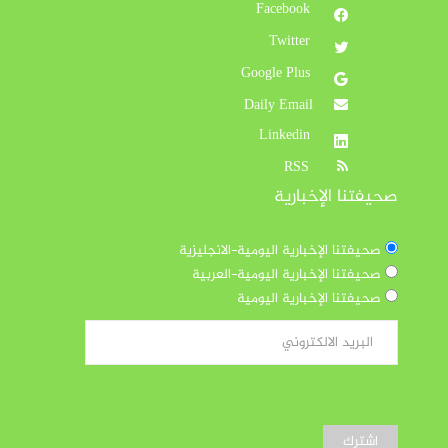
Facebook
Twitter
Google Plus
Daily Email
Linkedin
RSS
صحيفتنا الإخبارية
صحيفتنا الإخبارية اليومية-الانجليزية
صحيفتنا الإخبارية اليومية-العربية
صحيفتنا الإخبارية اليومية
اشترك