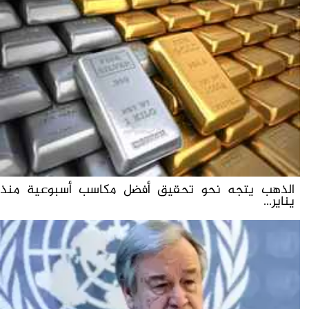
الذهب يتجه نحو تحقيق أفضل مكاسب أسبوعية منذ
يناير...