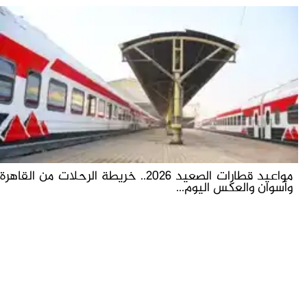
مواعيد قطارات الصعيد 2026.. خريطة الرحلات من القاهرة
وأسوان والعكس اليوم...