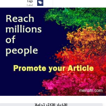
Tags
Label
الأخبار الأكثر تداولاً