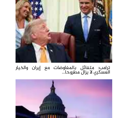
ترامب: متفائل بالمفاوضات مع إيران والخيار
العسكري لا يزال مطروحا...