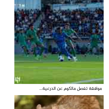
موافقة تفصل مالكوم عن الدرعية...