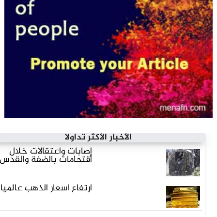
الأخبار الأكثر تداولاً
إصابات واعتقالات خلال
اقتحامات بالضفة والقدس...
ارتفاع أسعار الذهب عالميا...