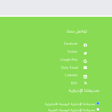
تواصل معنا
Facebook
Twitter
Google Plus
Daily Email
Linkedin
RSS
صحيفتنا الإخبارية
صحيفتنا الإخبارية اليومية-الانجليزية
صحيفتنا الإخبارية اليومية-العربية