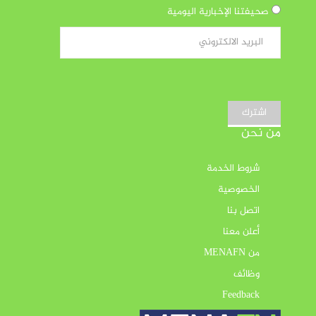
صحيفتنا الإخبارية اليومية
اشترك
من نحن
شروط الخدمة
الخصوصية
اتصل بنا
أعلن معنا
من MENAFN
وظائف
Feedback