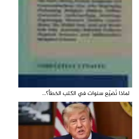
لماذا نُضيّع سنوات في الكتب الخطأ؟...