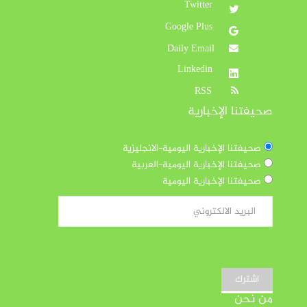
Twitter
Google Plus
Daily Email
Linkedin
RSS
صحيفتنا الإخبارية
صحيفتنا الإخبارية اليومية-الانجليزية
صحيفتنا الإخبارية اليومية-العربية
صحيفتنا الإخبارية اليومية
اشترك
من نحن