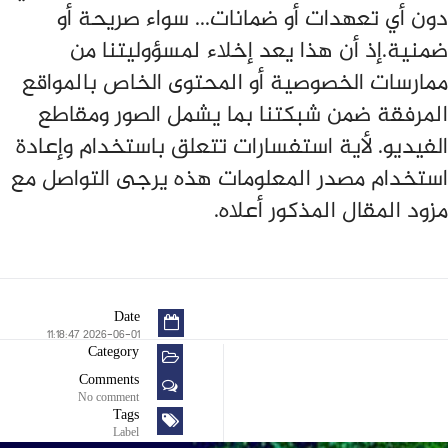
دون أي تعهدات أو ضمانات... سواء صريحة أو
ضمنية.إذ أن هذا يعد إخلاء لمسؤوليتنا من
ممارسات الخصوصية أو المحتوى الخاص بالمواقع
المرفقة ضمن شبكتنا بما يشمل الصور ومقاطع
الفيديو. لأية استفسارات تتعلق باستخدام وإعادة
استخدام مصدر المعلومات هذه يرجى التواصل مع
مزود المقال المذكور أعلاه.
Date
2026-06-01 11:18:47
Category
Comments
No comment
Tags
Label