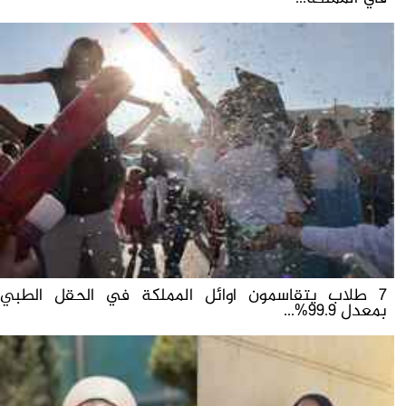
7 طلاب يتقاسمون اوائل المملكة في الحقل الطبي
بمعدل 99.9%...