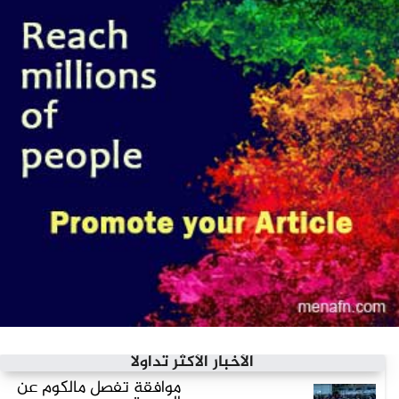
الأخبار الأكثر تداولاً
موافقة تفصل مالكوم عن