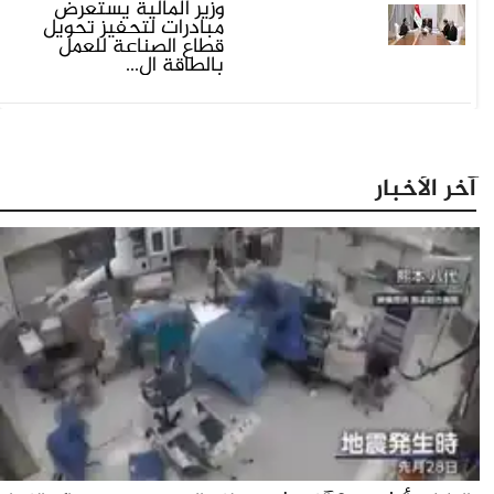
وزير المالية يستعرض
مبادرات لتحفيز تحويل
قطاع الصناعة للعمل
بالطاقة ال...
آخر الأخبار