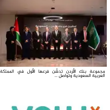
مجموعة بنك الأردن تدشّن فرعها الأول في المملكة
العربية السعودية وتواصل ...