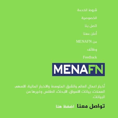
شروط الخدمة
الخصوصية
اتصل بنا
أعلن معنا
من MENAFN
وظائف
Feedback
أخبار اعمال العالم والشرق المتوسط والاخبار المالية، الاسهم،
العملات، بيانات الاسواق، الابحاث، الطقس وغيرها من
البيانات.
تواصل معنا
اضغظ هنا