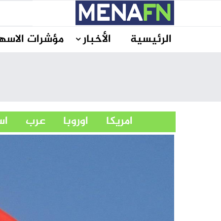
الرئيسية
الأخبار
مؤشرات الاسه
امريكا
اوروبا
عرب
ا