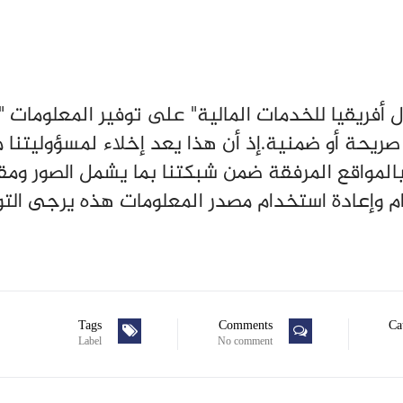
فريقيا للخدمات المالية" على توفير المعلومات "
ريحة أو ضمنية.إذ أن هذا يعد إخلاء لمسؤوليتنا 
المواقع المرفقة ضمن شبكتنا بما يشمل الصور وم
ام وإعادة استخدام مصدر المعلومات هذه يرجى الت
Tags
Comments
Ca
Label
No comment