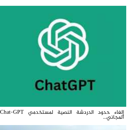
إلغاء حدود الدردشة النصية لمستخدمي Chat-GPT
المجاني...