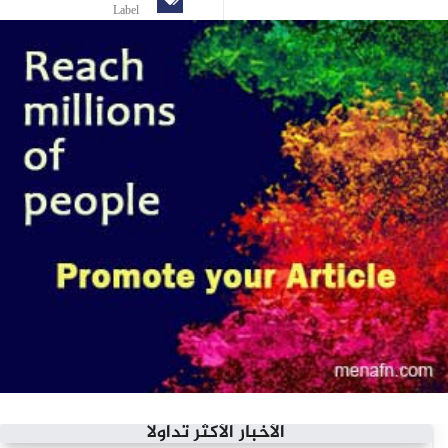
Label
الأخبار الأكثر تداولاً