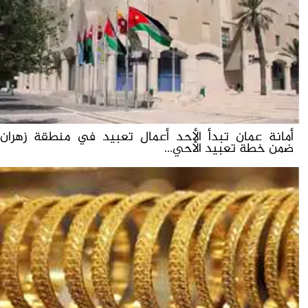
أمانة عمان تبدأ الأحد أعمال تعبيد في منطقة زهران
ضمن خطة تعبيد الأحي...