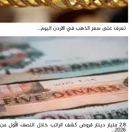
تعرف على سعر الذهب في الاردن اليوم...
2.8 مليار دينار قروض كشف الراتب خلال النصف الأول من
2026...