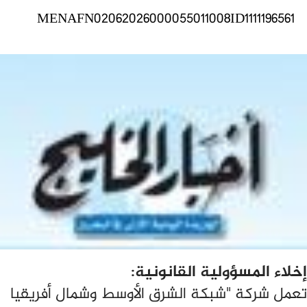
MENAFN02062026000055011008ID1111196561
إخلاء المسؤولية القانونية:
تعمل شركة "شبكة الشرق الأوسط وشمال أفريقيا