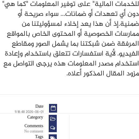
للخدمات المالية" على توفير المعلومات "كما هي"
دون أي تعهدات أو ضمانات... سواء صريحة أو
ضمنية.إذ أن هذا يعد إخلاء لمسؤوليتنا من
ممارسات الخصوصية أو المحتوى الخاص بالمواقع
المرفقة ضمن شبكتنا بما يشمل الصور ومقاطع
الفيديو. لأية استفسارات تتعلق باستخدام وإعادة
استخدام مصدر المعلومات هذه يرجى التواصل مع
مزود المقال المذكور أعلاه.
Date
2026-06-01 11:18:48
Category
Comments
No comment
Tags