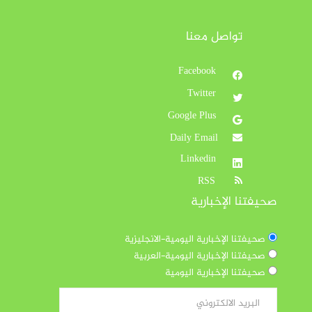
تواصل معنا
Facebook
Twitter
Google Plus
Daily Email
Linkedin
RSS
صحيفتنا الإخبارية
صحيفتنا الإخبارية اليومية-الانجليزية
صحيفتنا الإخبارية اليومية-العربية
صحيفتنا الإخبارية اليومية