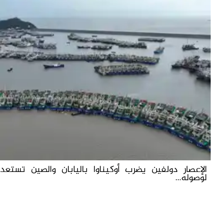
الإعصار دولفين يضرب أوكيناوا باليابان والصين تستعد
لوصوله...