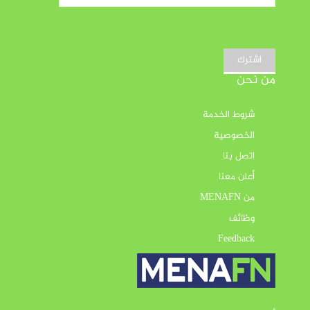
اشترك
من نحن
شروط الخدمة
الخصوصية
اتصل بنا
أعلن معنا
من MENAFN
وظائف
Feedback