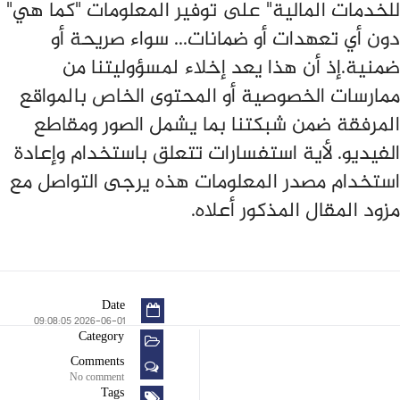
للخدمات المالية" على توفير المعلومات "كما هي"
دون أي تعهدات أو ضمانات... سواء صريحة أو
ضمنية.إذ أن هذا يعد إخلاء لمسؤوليتنا من
ممارسات الخصوصية أو المحتوى الخاص بالمواقع
المرفقة ضمن شبكتنا بما يشمل الصور ومقاطع
الفيديو. لأية استفسارات تتعلق باستخدام وإعادة
استخدام مصدر المعلومات هذه يرجى التواصل مع
مزود المقال المذكور أعلاه.
Date
2026-06-01 09:08:05
Category
Comments
No comment
Tags