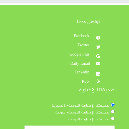
تواصل معنا
Facebook
Twitter
Google Plus
Daily Email
Linkedin
RSS
صحيفتنا الإخبارية
صحيفتنا الإخبارية اليومية-الانجليزية
صحيفتنا الإخبارية اليومية-العربية
صحيفتنا الإخبارية اليومية