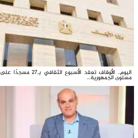
اليوم.. الأوقاف تعقد الأسبوع الثقافي بـ27 مسجدًا على
مستوى الجمهورية...