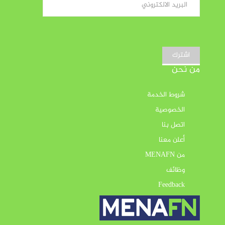
اشترك
من نحن
شروط الخدمة
الخصوصية
اتصل بنا
أعلن معنا
من MENAFN
وظائف
Feedback