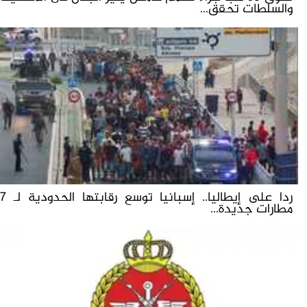
والسلطات تحقق...
ردا على إيطاليا.. إسبانيا توسع رقابتها الحدودية لـ 7
مطارات جديدة...