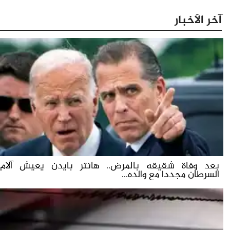
آخر الأخبار
بعد وفاة شقيقه بالمرض.. هانتر بايدن يعيش آلام
السرطان مجددا مع والده...