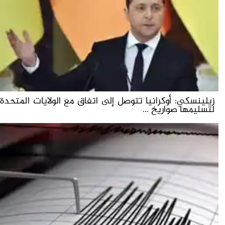
زيلينسكي: أوكرانيا تتوصل إلى اتفاق مع الولايات المتحدة
لتسليمها صواريخ ...