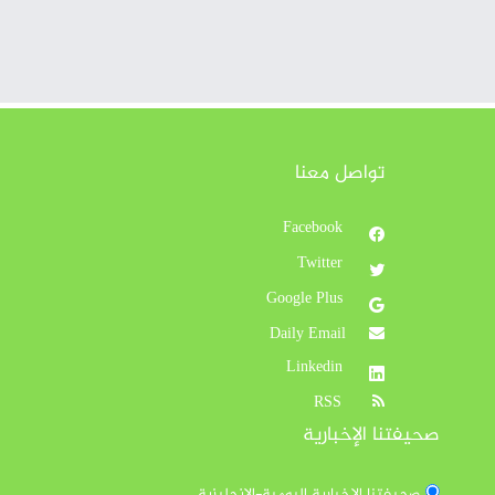
تواصل معنا
Facebook
Twitter
Google Plus
Daily Email
Linkedin
RSS
صحيفتنا الإخبارية