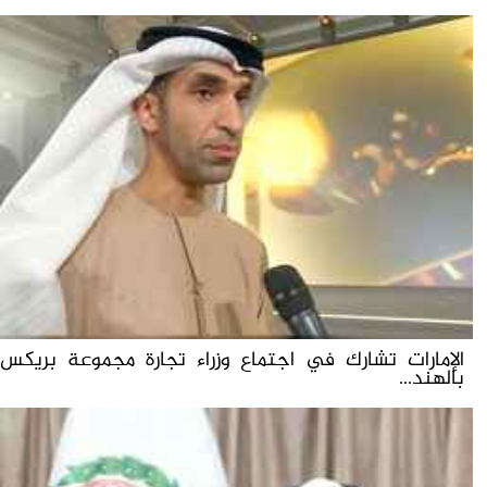
الإمارات تشارك في اجتماع وزراء تجارة مجموعة بريكس
بالهند...