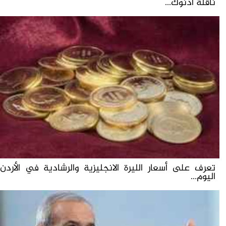
ناقلة أدنوك...
تعرف على أسعار الليرة الانجليزية والرشادية في الأردن
اليوم...