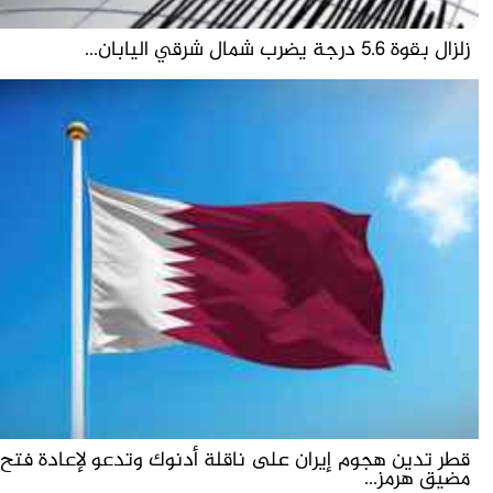
زلزال بقوة 5.6 درجة يضرب شمال شرقي اليابان...
قطر تدين هجوم إيران على ناقلة أدنوك وتدعو لإعادة فتح
مضيق هرمز...