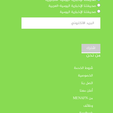
صحيفتنا الإخبارية اليومية-الانجليزية
صحيفتنا الإخبارية اليومية-العربية
صحيفتنا الإخبارية اليومية
اشترك
من نحن
شروط الخدمة
الخصوصية
اتصل بنا
أعلن معنا
من MENAFN
وظائف