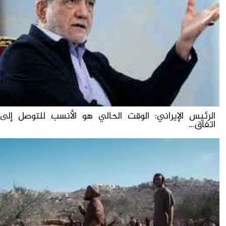
الرئيس الإيراني: الوقت الحالي هو الأنسب للتوصل إلى
اتفاق...