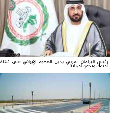
رئيس البرلمان العربي يدين الهجوم الإيراني على ناقلة
أدنوك ويدعو لحماية...