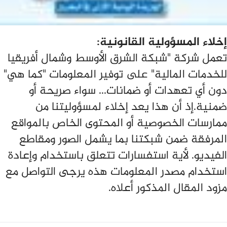
إخلاء المسؤولية القانونية:
تعمل شركة "شبكة الشرق الأوسط وشمال أفريقيا
للخدمات المالية" على توفير المعلومات "كما هي"
دون أي تعهدات أو ضمانات... سواء صريحة أو
ضمنية.إذ أن هذا يعد إخلاء لمسؤوليتنا من
ممارسات الخصوصية أو المحتوى الخاص بالمواقع
المرفقة ضمن شبكتنا بما يشمل الصور ومقاطع
الفيديو. لأية استفسارات تتعلق باستخدام وإعادة
استخدام مصدر المعلومات هذه يرجى التواصل مع
مزود المقال المذكور أعلاه.