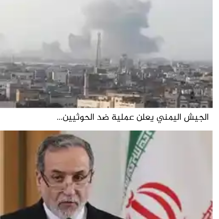
الجيش اليمني يعلن عملية ضد الحوثيين...