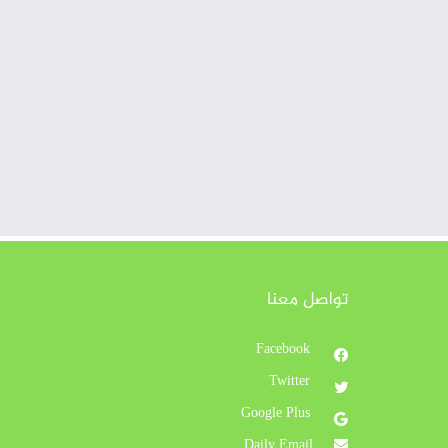
تواصل معنا
Facebook
Twitter
Google Plus
Daily Email