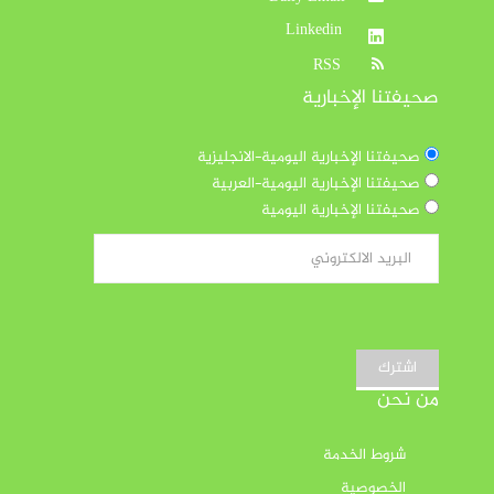
Linkedin
RSS
صحيفتنا الإخبارية
صحيفتنا الإخبارية اليومية-الانجليزية
صحيفتنا الإخبارية اليومية-العربية
صحيفتنا الإخبارية اليومية
اشترك
من نحن
شروط الخدمة
الخصوصية