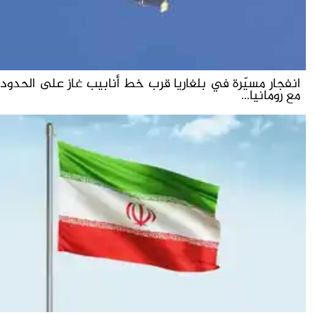
انفجار مسيّرة في بلغاريا قرب خط أنابيب غاز على الحدود
مع رومانيا...