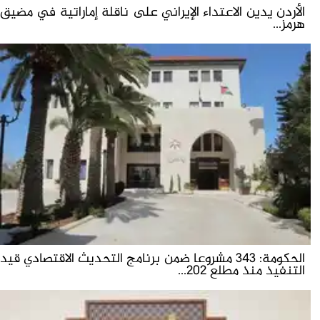
الأردن يدين الاعتداء الإيراني على ناقلة إماراتية في مضيق
هرمز...
الحكومة: 343 مشروعا ضمن برنامج التحديث الاقتصادي قيد
التنفيذ منذ مطلع 202...