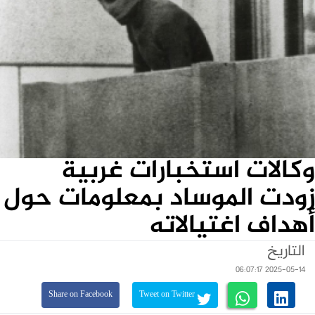
وكالات استخبارات غربية
زودت الموساد بمعلومات حول
أهداف اغتيالاته
التاريخ
2025-05-14 06:07:17
Share on Facebook
Tweet on Twitter