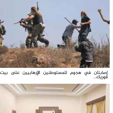
إصابتان في هجوم للمستوطنين الإرهابيين على بيت
فوريك...