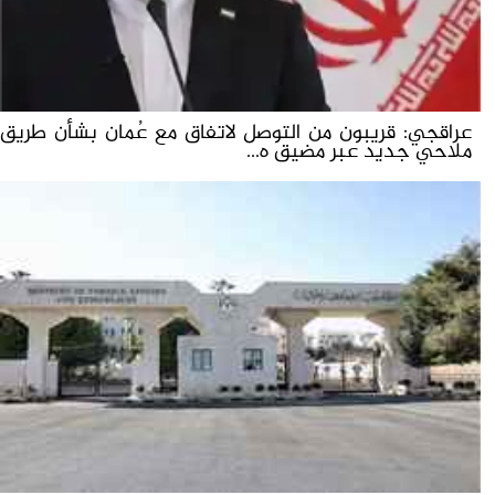
عراقجي: قريبون من التوصل لاتفاق مع عُمان بشأن طريق
ملاحي جديد عبر مضيق ه...