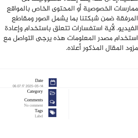
ممارسات الخصوصية أو المحتوى الخاص بالمواقع
المرفقة ضمن شبكتنا بما يشمل الصور ومقاطع
الفيديو. لأية استفسارات تتعلق باستخدام وإعادة
استخدام مصدر المعلومات هذه يرجى التواصل مع
مزود المقال المذكور أعلاه.
Date
2025-05-14 06:07:17
Category
Comments
No comment
Tags
Label