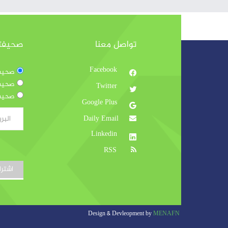
تواصل معنا
صحيفتنا
Facebook
صحيفتن
صحيفتن
Twitter
صحيفتن
Google Plus
Daily Email
Linkedin
RSS
اشتر
Design & Devleopment by
MENAFN