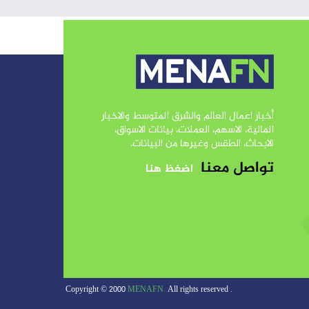
أخبار اعمال العالم والشرق المتوسط والاخبار
المالية، الاسهم، العملات، بيانات الاسواق،
الابحاث، الطقس وغيرها من البيانات.
تواصل معنا
اضغظ هنا
MENAFN.
All rights reserved
. Copyright © 2000