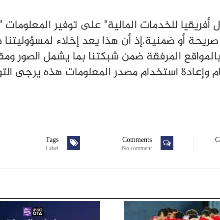
فريقيا للخدمات المالية" على توفير المعلومات "
ريحة أو ضمنية.إذ أن هذا يعد إخلاء لمسؤوليتنا 
المواقع المرفقة ضمن شبكتنا بما يشمل الصور وم
ام وإعادة استخدام مصدر المعلومات هذه يرجى الت
Tags
Comments
C
Label
No comment