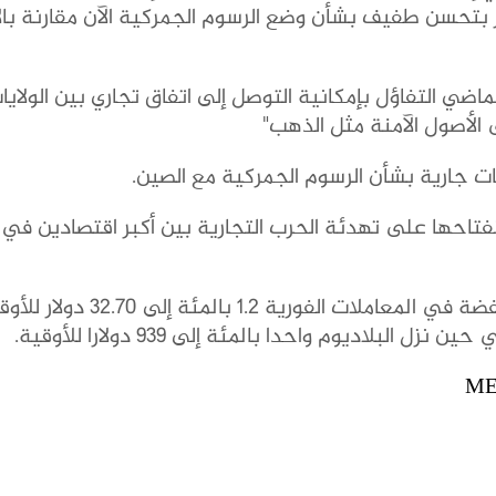
سن طفيف بشأن وضع الرسوم الجمركية الآن مقارنة بالا
ماضي التفاؤل بإمكانية التوصل إلى اتفاق تجاري بين الولايا
الأصول الآمنة مثل الذهب"
ثات جارية بشأن الرسوم الجمركية مع الصين.
 انفتاحها على تهدئة الحرب التجارية بين أكبر اقتصادين في 
وبالنسبة للمعادن النفيسة الأخرى، انخفضت الفضة في المعاملات الفورية 1.2 بالمئة ا
ME