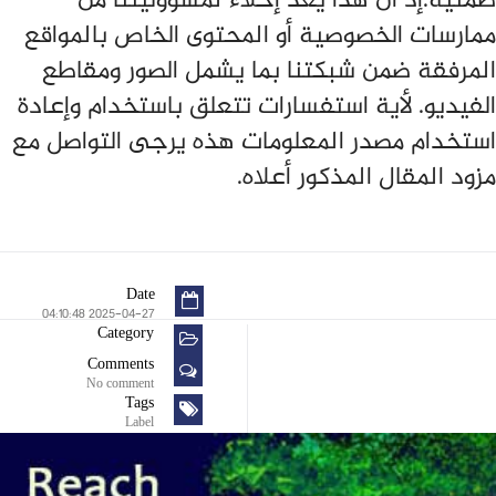
ضمنية.إذ أن هذا يعد إخلاء لمسؤوليتنا من
ممارسات الخصوصية أو المحتوى الخاص بالمواقع
المرفقة ضمن شبكتنا بما يشمل الصور ومقاطع
الفيديو. لأية استفسارات تتعلق باستخدام وإعادة
استخدام مصدر المعلومات هذه يرجى التواصل مع
مزود المقال المذكور أعلاه.
Date
2025-04-27 04:10:48
Category
Comments
No comment
Tags
Label