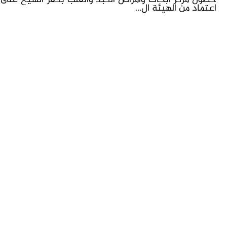
اعتماد من الهيئة ال...