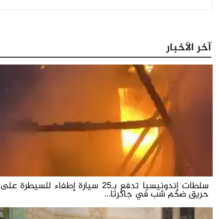
آخر الأخبار
سلطات إندونيسيا تدفع بـ25 سيارة إطفاء للسيطرة على
حريق ضخم شب في جاكرتا...