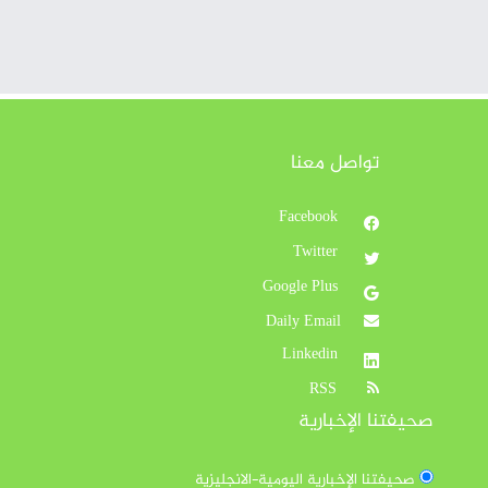
تواصل معنا
Facebook
Twitter
Google Plus
Daily Email
Linkedin
RSS
صحيفتنا الإخبارية
صحيفتنا الإخبارية اليومية-الانجليزية