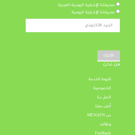
صحيفتنا الإخبارية اليومية-العربية
صحيفتنا الإخبارية اليومية
اشترك
من نحن
شروط الخدمة
الخصوصية
اتصل بنا
أعلن معنا
من MENAFN
وظائف
Feedback