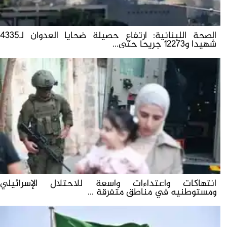
الصحة اللبنانية: ارتفاع حصيلة ضحايا العدوان لـ4335
شهيدا و12273 جريحا حتى...
انتهاكات واعتداءات واسعة للاحتلال الإسرائيلي
ومستوطنيه في مناطق متفرقة ...