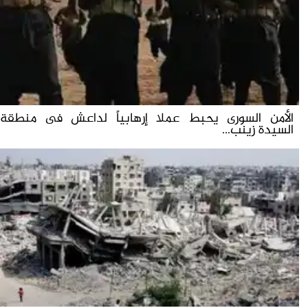
الأمن السورى يحبط عملا إرهابياً لداعش فى منطقة
السيدة زينب...