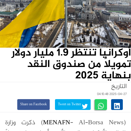
أوكرانيا تنتظر 1.9 مليار دولار
تمويلاً من صندوق النقد
بنهاية 2025
التاريخ
2025-04-27 04:10:48
Share on Facebook
Tweet on Twitter
(
MENAFN
- Al-Borsa News) ذكرت وزارة