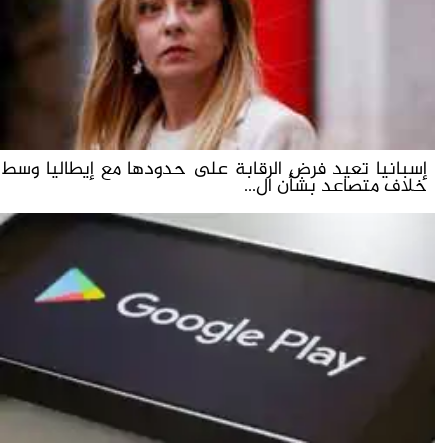
إسبانيا تعيد فرض الرقابة على حدودها مع إيطاليا وسط
خلاف متصاعد بشأن ال...