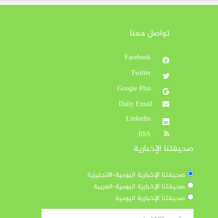
تواصل معنا
Facebook
Twitter
Google Plus
Daily Email
Linkedin
RSS
صحيفتنا الإخبارية
صحيفتنا الإخبارية اليومية-الانجليزية
صحيفتنا الإخبارية اليومية-العربية
صحيفتنا الإخبارية اليومية