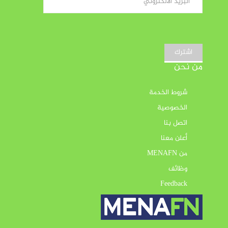
اشترك
من نحن
شروط الخدمة
الخصوصية
اتصل بنا
أعلن معنا
من MENAFN
وظائف
Feedback