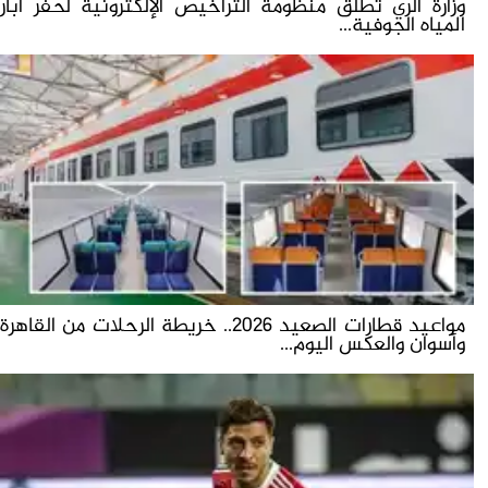
وزارة الري تطلق منظومة التراخيص الإلكترونية لحفر آبار
المياه الجوفية...
مواعيد قطارات الصعيد 2026.. خريطة الرحلات من القاهرة
وأسوان والعكس اليوم...