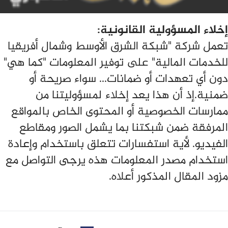
إخلاء المسؤولية القانونية:
تعمل شركة "شبكة الشرق الأوسط وشمال أفريقيا
للخدمات المالية" على توفير المعلومات "كما هي"
دون أي تعهدات أو ضمانات... سواء صريحة أو
ضمنية.إذ أن هذا يعد إخلاء لمسؤوليتنا من
ممارسات الخصوصية أو المحتوى الخاص بالمواقع
المرفقة ضمن شبكتنا بما يشمل الصور ومقاطع
الفيديو. لأية استفسارات تتعلق باستخدام وإعادة
استخدام مصدر المعلومات هذه يرجى التواصل مع
مزود المقال المذكور أعلاه.