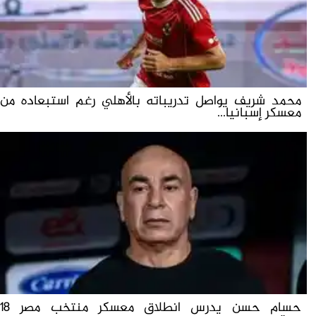
محمد شريف يواصل تدريباته بالأهلي رغم استبعاده من
معسكر إسبانيا...
حسام حسن يدرس انطلاق معسكر منتخب مصر 18