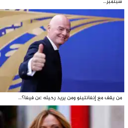
سبتمبر...
من يقف مع إنفانتينو ومن يريد رحيله عن فيفا؟...