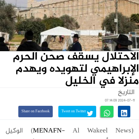
الاحتلال يسقف صحن الحرم
الإبراهيمي لتهويده ويهدم
منزلا في الخليل
التاريخ
2024-07-11 07:14:09
Share on Facebook
Tweet on Twitter
(
MENAFN
- Al Wakeel News) الوكيل